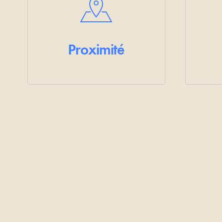
Proximité