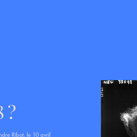
 ?
dre Ribot, le 10 avril