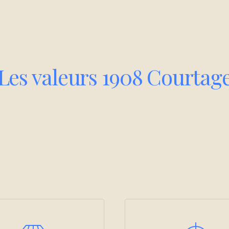
Les valeurs 1908 Courtag