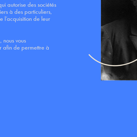
ui autorise des sociétés
ers à des particuliers,
l’acquisition de leur
, nous vous
 afin de permettre à