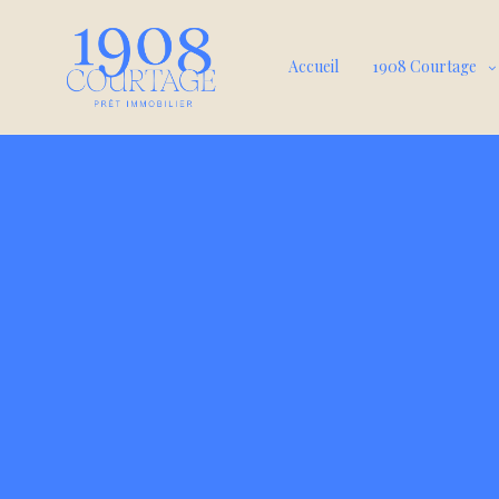
Accueil
1908 Courtage