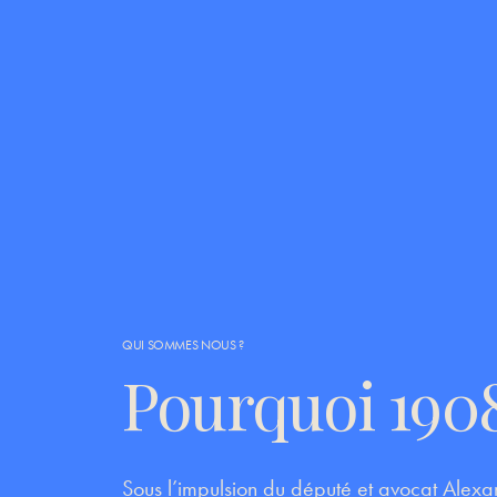
QUI SOMMES NOUS ?
Pourquoi 1908
Sous l’impulsion du député et avocat Alexan