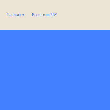
Partenaires
Prendre un RDV