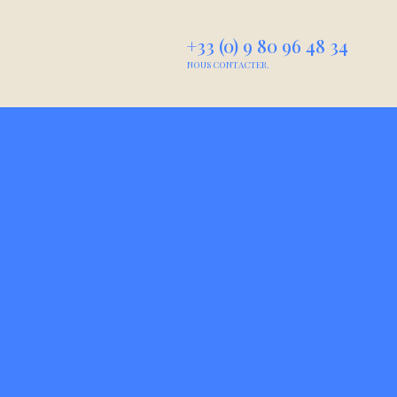
+33 (0) 9 80 96 48 34
NOUS CONTACTER.